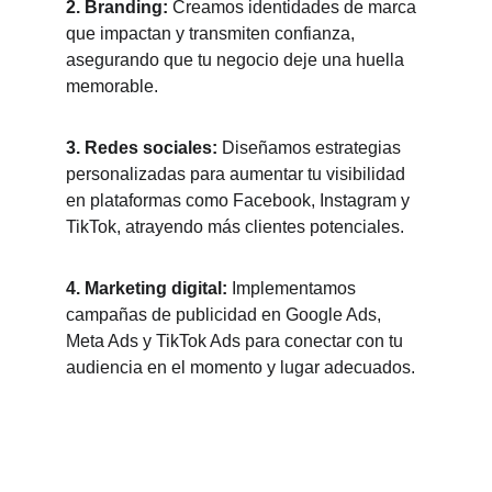
2. Branding:
 Creamos identidades de marca 
que impactan y transmiten confianza, 
asegurando que tu negocio deje una huella 
memorable.
3. Redes sociales:
 Diseñamos estrategias 
personalizadas para aumentar tu visibilidad 
en plataformas como Facebook, Instagram y 
TikTok, atrayendo más clientes potenciales.
4. Marketing digital:
 Implementamos 
campañas de publicidad en Google Ads, 
Meta Ads y TikTok Ads para conectar con tu 
audiencia en el momento y lugar adecuados.