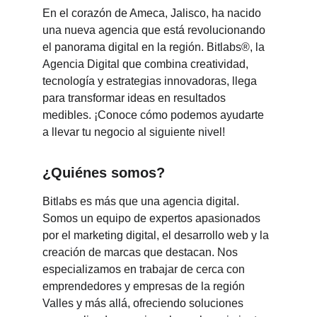
En el corazón de Ameca, Jalisco, ha nacido 
una nueva agencia que está revolucionando 
el panorama digital en la región. Bitlabs®, la 
Agencia Digital que combina creatividad, 
tecnología y estrategias innovadoras, llega 
para transformar ideas en resultados 
medibles. ¡Conoce cómo podemos ayudarte 
a llevar tu negocio al siguiente nivel!
¿Quiénes somos?
Bitlabs es más que una agencia digital. 
Somos un equipo de expertos apasionados 
por el marketing digital, el desarrollo web y la 
creación de marcas que destacan. Nos 
especializamos en trabajar de cerca con 
emprendedores y empresas de la región 
Valles y más allá, ofreciendo soluciones 