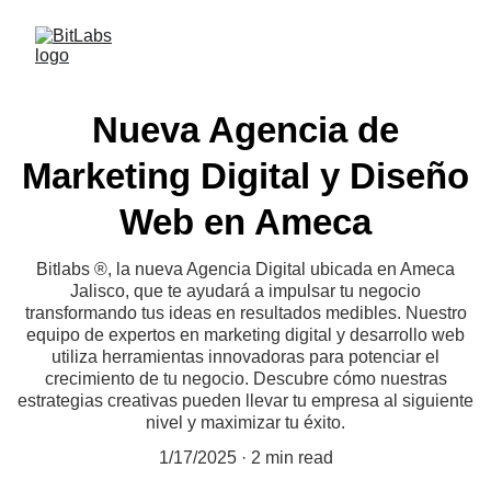
Nueva Agencia de
Marketing Digital y Diseño
Web en Ameca
Bitlabs ®, la nueva Agencia Digital ubicada en Ameca
Jalisco, que te ayudará a impulsar tu negocio
transformando tus ideas en resultados medibles. Nuestro
equipo de expertos en marketing digital y desarrollo web
utiliza herramientas innovadoras para potenciar el
crecimiento de tu negocio. Descubre cómo nuestras
estrategias creativas pueden llevar tu empresa al siguiente
nivel y maximizar tu éxito.
1/17/2025
2 min read