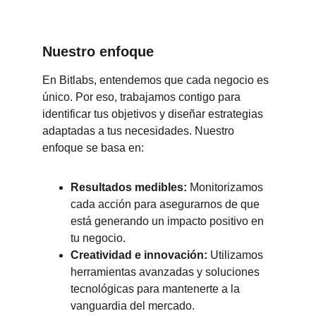
Nuestro enfoque
En Bitlabs, entendemos que cada negocio es 
único. Por eso, trabajamos contigo para 
identificar tus objetivos y diseñar estrategias 
adaptadas a tus necesidades. Nuestro 
enfoque se basa en:
Resultados medibles:
 Monitorizamos 
cada acción para asegurarnos de que 
está generando un impacto positivo en 
tu negocio.
Creatividad e innovación:
 Utilizamos 
herramientas avanzadas y soluciones 
tecnológicas para mantenerte a la 
vanguardia del mercado.