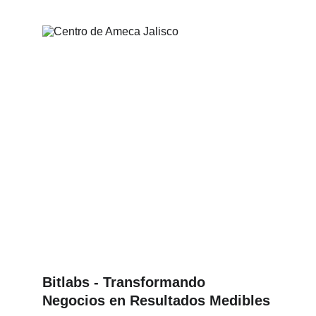
Bitlabs - Transformando 
Negocios en Resultados Medibles