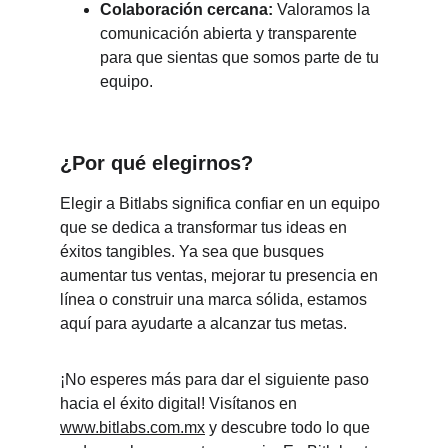
Colaboración cercana:
 Valoramos la 
comunicación abierta y transparente 
para que sientas que somos parte de tu 
equipo.
¿Por qué elegirnos?
Elegir a Bitlabs significa confiar en un equipo 
que se dedica a transformar tus ideas en 
éxitos tangibles. Ya sea que busques 
aumentar tus ventas, mejorar tu presencia en 
línea o construir una marca sólida, estamos 
aquí para ayudarte a alcanzar tus metas.
¡No esperes más para dar el siguiente paso 
hacia el éxito digital! Visítanos en 
www.bitlabs.com.mx
 y descubre todo lo que 