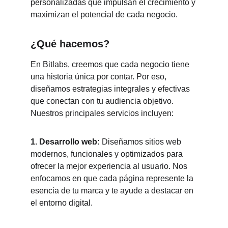
personalizadas que impulsan el crecimiento y 
maximizan el potencial de cada negocio.
¿Qué hacemos?
En Bitlabs, creemos que cada negocio tiene 
una historia única por contar. Por eso, 
diseñamos estrategias integrales y efectivas 
que conectan con tu audiencia objetivo. 
Nuestros principales servicios incluyen:
1. Desarrollo web:
 Diseñamos sitios web 
modernos, funcionales y optimizados para 
ofrecer la mejor experiencia al usuario. Nos 
enfocamos en que cada página represente la 
esencia de tu marca y te ayude a destacar en 
el entorno digital.